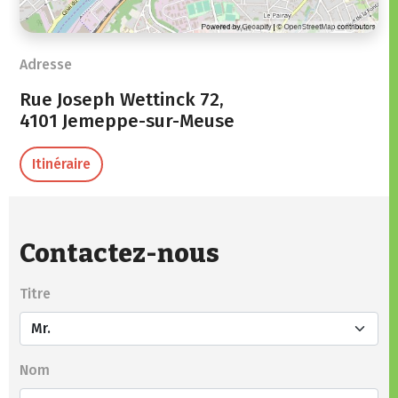
Adresse
Rue Joseph Wettinck 72,
4101 Jemeppe-sur-Meuse
Itinéraire
Contactez-nous
Titre
Nom