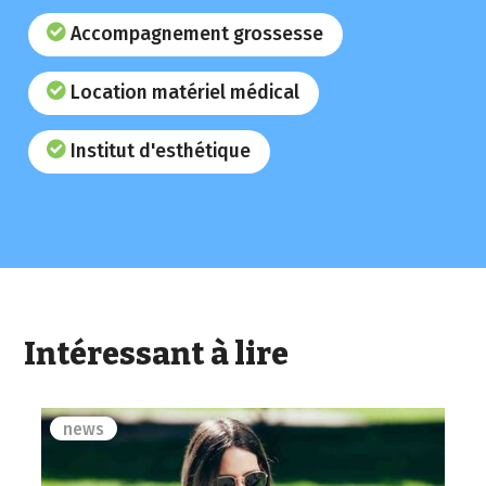
Accompagnement grossesse
Location matériel médical
Institut d'esthétique
Intéressant à lire
news