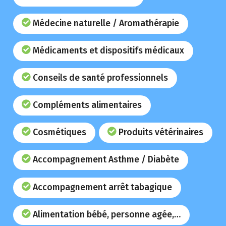
Médecine naturelle / Aromathérapie
Médicaments et dispositifs médicaux
Conseils de santé professionnels
Compléments alimentaires
Cosmétiques
Produits vétérinaires
Accompagnement Asthme / Diabète
Accompagnement arrêt tabagique
Alimentation bébé, personne agée,…