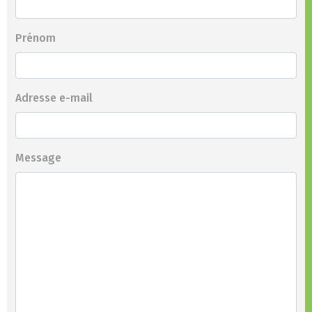
Prénom
Adresse e-mail
Message