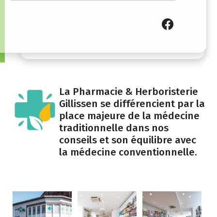
Dimanche
Fermé
La Pharmacie & Herboristerie
Gillissen se différencient par la
place majeure de la médecine
traditionnelle dans nos
conseils et son équilibre avec
la médecine conventionnelle.