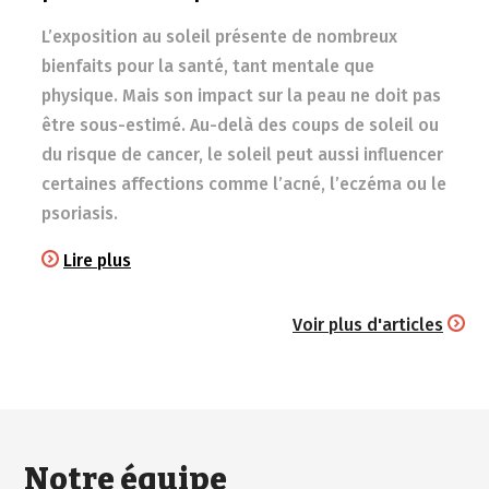
L’exposition au soleil présente de nombreux
bienfaits pour la santé, tant mentale que
physique. Mais son impact sur la peau ne doit pas
être sous-estimé. Au-delà des coups de soleil ou
du risque de cancer, le soleil peut aussi influencer
certaines affections comme l’acné, l’eczéma ou le
psoriasis.
Lire plus
Voir plus d'articles
Notre équipe