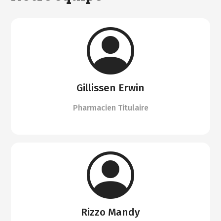
Gillissen Erwin
Pharmacien Titulaire
Rizzo Mandy