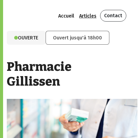
Contact
Accueil
Articles
OUVERTE
Ouvert jusqu'à 18h00
Pharmacie
Gillissen