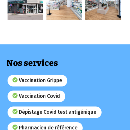
Nos services
Vaccination Grippe
Vaccination Covid
Dépistage Covid test antigénique
Pharmacien de référence