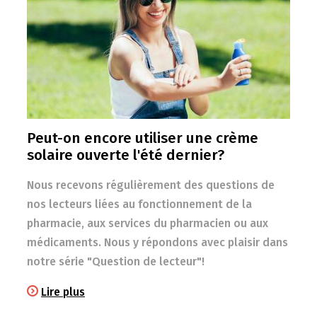
Peut-on encore utiliser une crème
solaire ouverte l'été dernier?
Nous recevons régulièrement des questions de
nos lecteurs liées au fonctionnement de la
pharmacie, aux services du pharmacien ou aux
médicaments. Nous y répondons avec plaisir dans
notre série "Question de lecteur"!
Lire plus