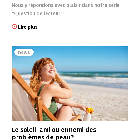
Nous y répondons avec plaisir dans notre série
"Question de lecteur"!
Lire plus
news
Le soleil, ami ou ennemi des
problèmes de peau?