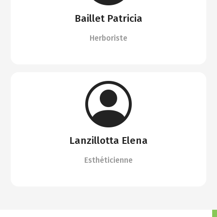
Baillet Patricia
Herboriste
Lanzillotta Elena
Esthéticienne