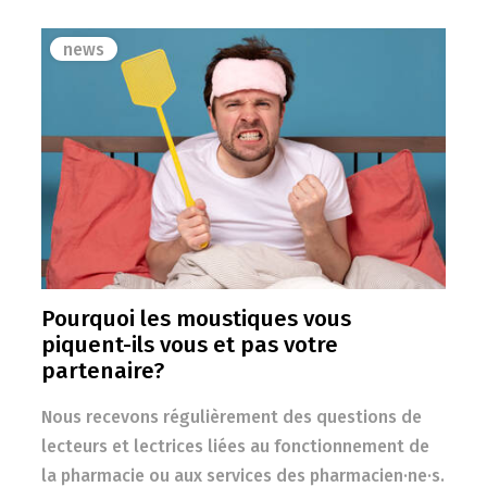
news
Pourquoi les moustiques vous
piquent-ils vous et pas votre
partenaire?
Nous recevons régulièrement des questions de
lecteurs et lectrices liées au fonctionnement de
la pharmacie ou aux services des pharmacien·ne·s.